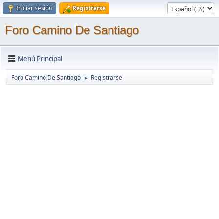
Iniciar sesión
Registrarse
Foro Camino De Santiago
Menú Principal
Foro Camino De Santiago
Registrarse
►