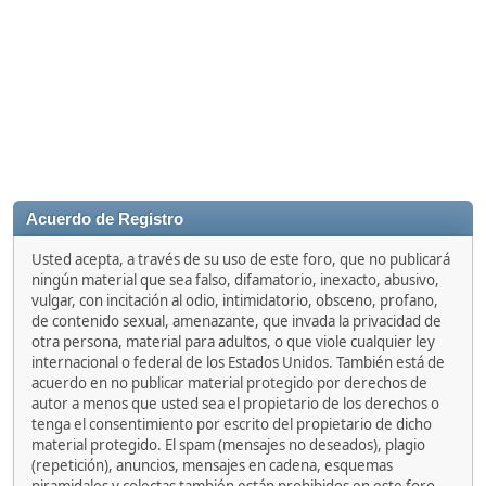
Acuerdo de Registro
Usted acepta, a través de su uso de este foro, que no publicará
ningún material que sea falso, difamatorio, inexacto, abusivo,
vulgar, con incitación al odio, intimidatorio, obsceno, profano,
de contenido sexual, amenazante, que invada la privacidad de
otra persona, material para adultos, o que viole cualquier ley
internacional o federal de los Estados Unidos. También está de
acuerdo en no publicar material protegido por derechos de
autor a menos que usted sea el propietario de los derechos o
tenga el consentimiento por escrito del propietario de dicho
material protegido. El spam (mensajes no deseados), plagio
(repetición), anuncios, mensajes en cadena, esquemas