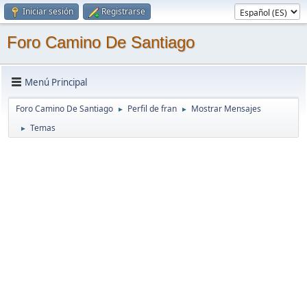
Iniciar sesión
Registrarse
Foro Camino De Santiago
Menú Principal
Foro Camino De Santiago
Perfil de fran
Mostrar Mensajes
►
►
Temas
►