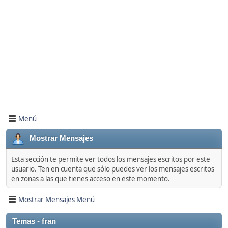
Menú
Mostrar Mensajes
Esta sección te permite ver todos los mensajes escritos por este
usuario. Ten en cuenta que sólo puedes ver los mensajes escritos
en zonas a las que tienes acceso en este momento.
Mostrar Mensajes Menú
Temas - fran