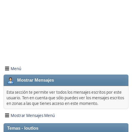
Menú
Mostrar Mensajes
Esta sección te permite ver todos los mensajes escritos por este
usuario. Ten en cuenta que sólo puedes ver los mensajes escritos
en zonas a las que tienes acceso en este momento.
Mostrar Mensajes Menú
Temas - loutlos