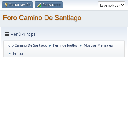
Iniciar sesión
Registrarse
Foro Camino De Santiago
Menú Principal
Foro Camino De Santiago
Perfil de loutlos
Mostrar Mensajes
►
►
Temas
►