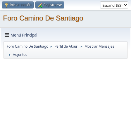
Iniciar sesión
Registrarse
Foro Camino De Santiago
Menú Principal
Foro Camino De Santiago
Perfil de Atxuri
Mostrar Mensajes
►
►
Adjuntos
►