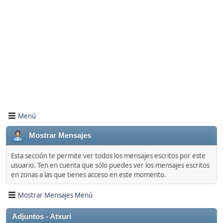
Menú
Mostrar Mensajes
Esta sección te permite ver todos los mensajes escritos por este
usuario. Ten en cuenta que sólo puedes ver los mensajes escritos
en zonas a las que tienes acceso en este momento.
Mostrar Mensajes Menú
Adjuntos - Atxuri