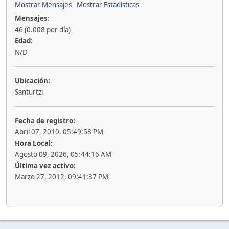
Mostrar Mensajes
Mostrar Estadísticas
Mensajes:
46 (0.008 por día)
Edad:
N/D
Ubicación:
Santurtzi
Fecha de registro:
Abril 07, 2010, 05:49:58 PM
Hora Local:
Agosto 09, 2026, 05:44:16 AM
Última vez activo:
Marzo 27, 2012, 09:41:37 PM