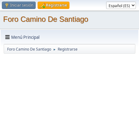
Iniciar sesión
Registrarse
Foro Camino De Santiago
Menú Principal
Foro Camino De Santiago
Registrarse
►