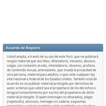
Acuerdo de Registro
Usted acepta, a través de su uso de este foro, que no publicará
ningún material que sea falso, difamatorio, inexacto, abusivo,
vulgar, con incitación al odio, intimidatorio, obsceno, profano,
de contenido sexual, amenazante, que invada la privacidad de
otra persona, material para adultos, o que viole cualquier ley
internacional o federal de los Estados Unidos. También está de
acuerdo en no publicar material protegido por derechos de
autor a menos que usted sea el propietario de los derechos o
tenga el consentimiento por escrito del propietario de dicho
material protegido. El spam (mensajes no deseados), plagio
(repetición), anuncios, mensajes en cadena, esquemas