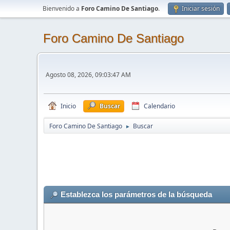
Bienvenido a
Foro Camino De Santiago
.
Iniciar sesión
Foro Camino De Santiago
Agosto 08, 2026, 09:03:47 AM
Inicio
Buscar
Calendario
Foro Camino De Santiago
Buscar
►
Establezca los parámetros de la búsqueda