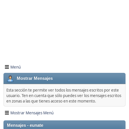
Menú
Mostrar Mensajes
Esta sección te permite ver todos los mensajes escritos por este
usuario. Ten en cuenta que sólo puedes ver los mensajes escritos
en zonas a las que tienes acceso en este momento.
Mostrar Mensajes Menú
Mensajes - eunate