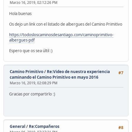
Marzo 16, 2019, 02:12:26 PM
Hola buenas
Os dejo un link con el listado de albergues del Camino Primitivo
https://todosloscaminosdesantiago.com/caminoprimitivo-
albergues-pdf
Espero que os sea últil :)
Camino Primitivo
/
Re:Video de nuestra experiencia
#7
caminando el Camino Primitivo en mayo 2016
Marzo 16, 2019, 02:08:29 PM
Gracias por compartirlo :)
General
/
Re:Compañeros
#8