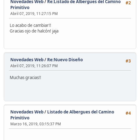
Novedades Web
/
Re:Listado de Albergues del Camino
#2
Primitivo
Abril 07, 2019, 11:27:15 PM
Lo acabo de cambiar!!
Gracias ojo de halcón! jaja
Novedades Web
/
Re:Nuevo Diseño
#3
Abril 07, 2019, 11:26:07 PM
Muchas gracias!!
Novedades Web
/
Listado de Albergues del Camino
#4
Primitivo
Marzo 16, 2019, 03:15:37 PM