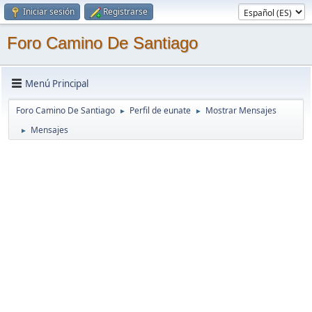
Iniciar sesión
Registrarse
Foro Camino De Santiago
Menú Principal
Foro Camino De Santiago
Perfil de eunate
Mostrar Mensajes
►
►
Mensajes
►