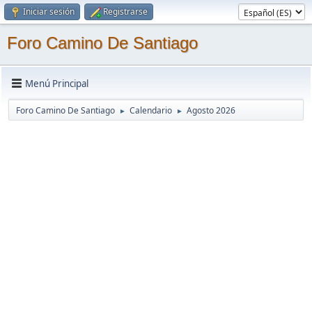
Iniciar sesión
Registrarse
Foro Camino De Santiago
Menú Principal
Foro Camino De Santiago
Calendario
Agosto 2026
►
►