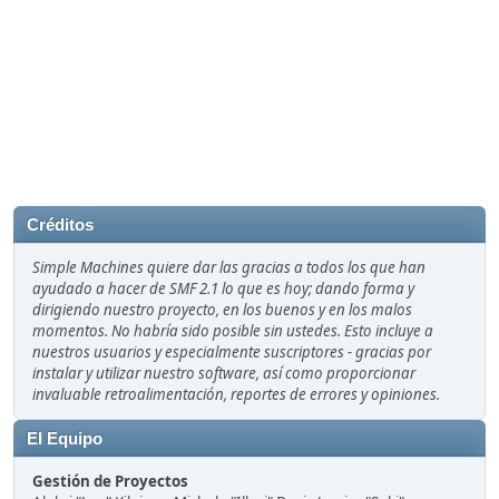
Créditos
Simple Machines quiere dar las gracias a todos los que han
ayudado a hacer de SMF 2.1 lo que es hoy; dando forma y
dirigiendo nuestro proyecto, en los buenos y en los malos
momentos. No habría sido posible sin ustedes. Esto incluye a
nuestros usuarios y especialmente suscriptores - gracias por
instalar y utilizar nuestro software, así como proporcionar
invaluable retroalimentación, reportes de errores y opiniones.
El Equipo
Gestión de Proyectos