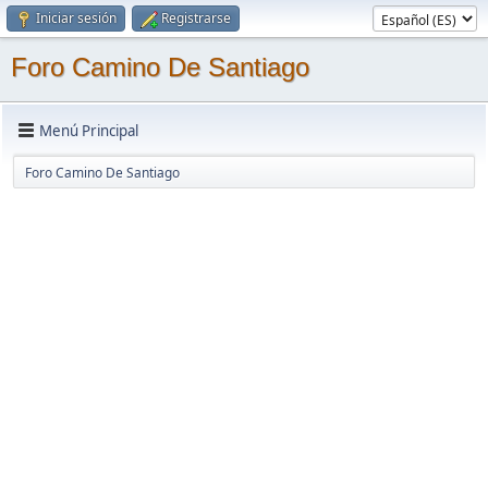
Iniciar sesión
Registrarse
Foro Camino De Santiago
Menú Principal
Foro Camino De Santiago