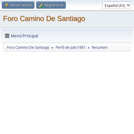
Iniciar sesión
Registrarse
Foro Camino De Santiago
Menú Principal
Foro Camino De Santiago
Perfil de julio1987
Resumen
►
►