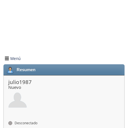
Menú
Resumen
julio1987
Nuevo
Desconectado