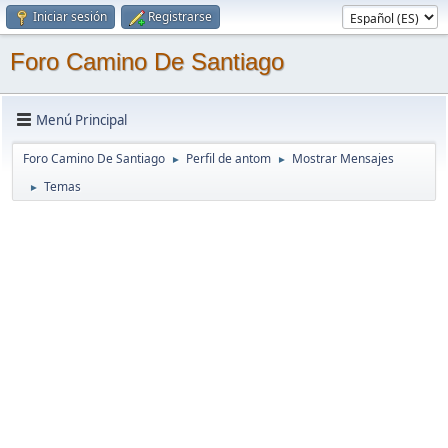
Iniciar sesión
Registrarse
Foro Camino De Santiago
Menú Principal
Foro Camino De Santiago
Perfil de antom
Mostrar Mensajes
►
►
Temas
►