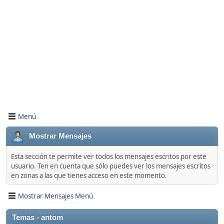
Menú
Mostrar Mensajes
Esta sección te permite ver todos los mensajes escritos por este
usuario. Ten en cuenta que sólo puedes ver los mensajes escritos
en zonas a las que tienes acceso en este momento.
Mostrar Mensajes Menú
Temas - antom