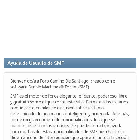
Ayuda de Usuario de SMF
Bienvenido/a a Foro Camino De Santiago, creado con el
software Simple Machines® Forum (SMF)
SMF es el motor de foros elegante, eficiente, poderoso, libre
y gratuito sobre el que corre este sitio. Permite a los usuarios
comunicarse en hilos de discusión sobre un tema
determinado de una manera inteligente y ordenada. Además,
posee un gran número de funcionalidades de la que se
pueden beneficiar los usuarios. Se puede encontrar ayuda
para muchas de estas funcionalidades de SMF bien haciendo
clic en el icono de interrogación que aparece junto a la sección