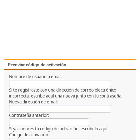
Reenviar código de activación
Nombre de usuario o email:
Si te registraste con una dirección de correo electrónico
incorrecta, escribe aquí una nueva junto con tu contraseña.
Nueva dirección de email:
Contraseña anterior:
Si ya conoces tu código de activación, escríbelo aquí.
Código de activación: