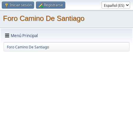
Iniciar sesión
Registrarse
Foro Camino De Santiago
Menú Principal
Foro Camino De Santiago