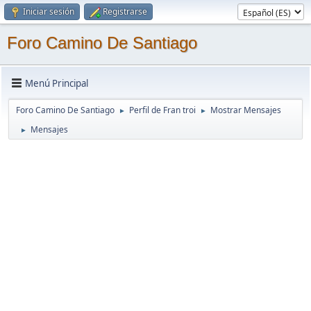
Iniciar sesión
Registrarse
Foro Camino De Santiago
Menú Principal
Foro Camino De Santiago
Perfil de Fran troi
Mostrar Mensajes
►
►
Mensajes
►