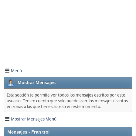
Menú
Mostrar Mensajes
Esta sección te permite ver todos los mensajes escritos por este
usuario. Ten en cuenta que sólo puedes ver los mensajes escritos
en zonas a las que tienes acceso en este momento.
Mostrar Mensajes Menú
Mensajes - Fran troi