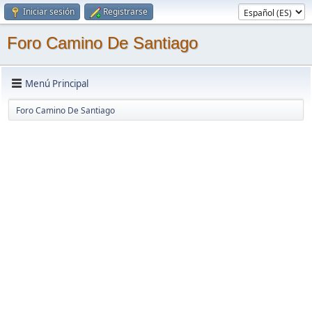
Iniciar sesión
Registrarse
Foro Camino De Santiago
Menú Principal
Foro Camino De Santiago