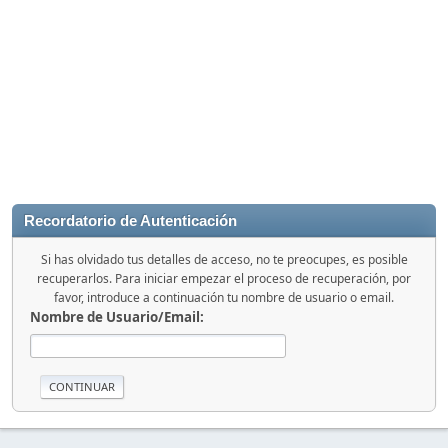
Recordatorio de Autenticación
Si has olvidado tus detalles de acceso, no te preocupes, es posible
recuperarlos. Para iniciar empezar el proceso de recuperación, por
favor, introduce a continuación tu nombre de usuario o email.
Nombre de Usuario/Email: