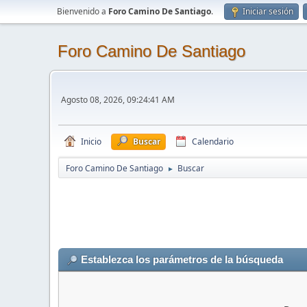
Bienvenido a
Foro Camino De Santiago
.
Iniciar sesión
Foro Camino De Santiago
Agosto 08, 2026, 09:24:41 AM
Inicio
Buscar
Calendario
Foro Camino De Santiago
Buscar
►
Establezca los parámetros de la búsqueda