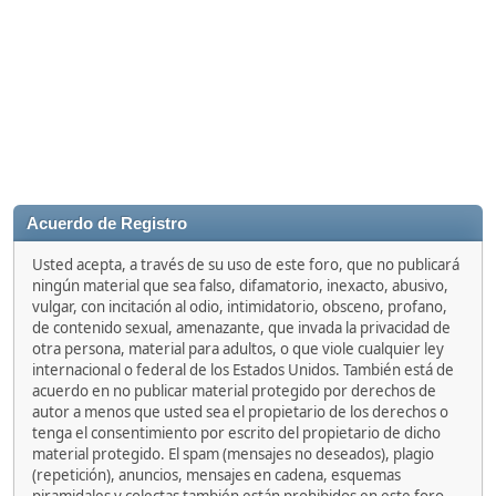
Acuerdo de Registro
Usted acepta, a través de su uso de este foro, que no publicará
ningún material que sea falso, difamatorio, inexacto, abusivo,
vulgar, con incitación al odio, intimidatorio, obsceno, profano,
de contenido sexual, amenazante, que invada la privacidad de
otra persona, material para adultos, o que viole cualquier ley
internacional o federal de los Estados Unidos. También está de
acuerdo en no publicar material protegido por derechos de
autor a menos que usted sea el propietario de los derechos o
tenga el consentimiento por escrito del propietario de dicho
material protegido. El spam (mensajes no deseados), plagio
(repetición), anuncios, mensajes en cadena, esquemas