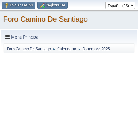
Iniciar sesión
Registrarse
Foro Camino De Santiago
Menú Principal
Foro Camino De Santiago
Calendario
Diciembre 2025
►
►