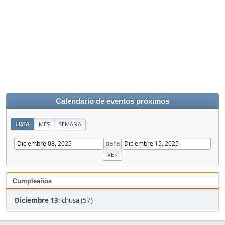
Calendario de eventos próximos
LISTA
MES
SEMANA
para
Cumpleaños
Diciembre 13
:
chusa (57)