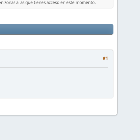
 en zonas a las que tienes acceso en este momento.
#1