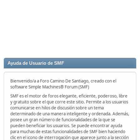
Ayuda de Usuario de SMF
Bienvenido/a a Foro Camino De Santiago, creado con el
software Simple Machines® Forum (SMF)
SMF es el motor de foros elegante, eficiente, poderoso, libre
y gratuito sobre el que corre este sitio. Permite a los usuarios
comunicarse en hilos de discusión sobre un tema
determinado de una manera inteligente y ordenada. Además,
posee un gran número de funcionalidades de la que se
pueden beneficiar los usuarios. Se puede encontrar ayuda
para muchas de estas funcionalidades de SMF bien haciendo
clic en el icono de interrogación que aparece junto a la sección