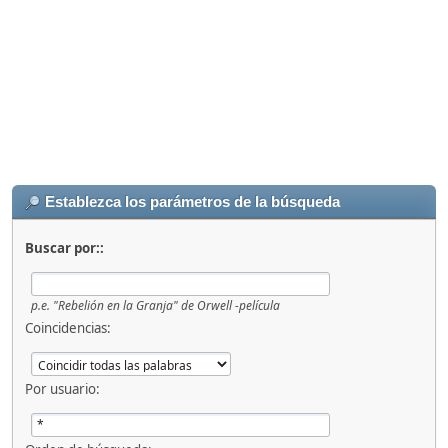
Establezca los parámetros de la búsqueda
Buscar por::
p.e.
"Rebelión en la Granja" de Orwell -película
Coincidencias:
Por usuario: