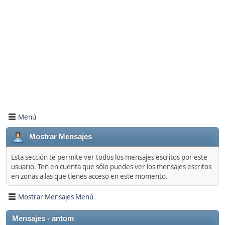
Menú
Mostrar Mensajes
Esta sección te permite ver todos los mensajes escritos por este
usuario. Ten en cuenta que sólo puedes ver los mensajes escritos
en zonas a las que tienes acceso en este momento.
Mostrar Mensajes Menú
Mensajes - antom