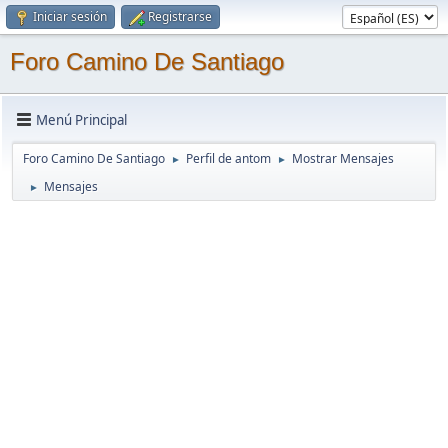
Iniciar sesión
Registrarse
Foro Camino De Santiago
Menú Principal
Foro Camino De Santiago
Perfil de antom
Mostrar Mensajes
►
►
Mensajes
►