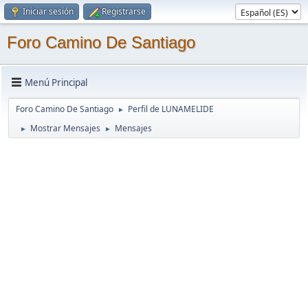
Iniciar sesión
Registrarse
Foro Camino De Santiago
Menú Principal
Foro Camino De Santiago
Perfil de LUNAMELIDE
►
Mostrar Mensajes
Mensajes
►
►