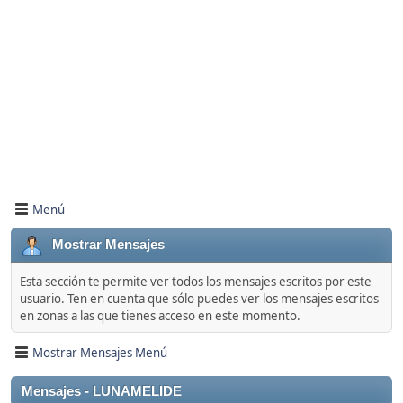
Menú
Mostrar Mensajes
Esta sección te permite ver todos los mensajes escritos por este
usuario. Ten en cuenta que sólo puedes ver los mensajes escritos
en zonas a las que tienes acceso en este momento.
Mostrar Mensajes Menú
Mensajes - LUNAMELIDE