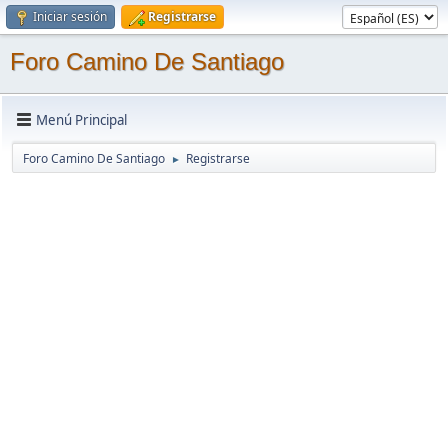
Iniciar sesión
Registrarse
Foro Camino De Santiago
Menú Principal
Foro Camino De Santiago
Registrarse
►