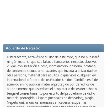
Acuerdo de Registro
Usted acepta, a través de su uso de este foro, que no publicará
ningún material que sea falso, difamatorio, inexacto, abusivo,
vulgar, con incitación al odio, intimidatorio, obsceno, profano,
de contenido sexual, amenazante, que invada la privacidad de
otra persona, material para adultos, o que viole cualquier ley
internacional o federal de los Estados Unidos. También está de
acuerdo en no publicar material protegido por derechos de
autor a menos que usted sea el propietario de los derechos o
tenga el consentimiento por escrito del propietario de dicho
material protegido. El spam (mensajes no deseados), plagio
(repetición), anuncios, mensajes en cadena, esquemas