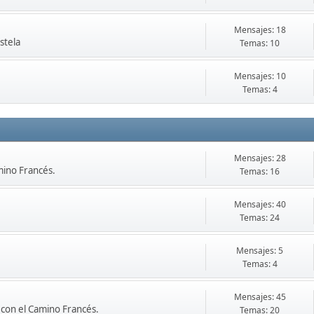
Mensajes: 18
stela
Temas: 10
Mensajes: 10
Temas: 4
Mensajes: 28
mino Francés.
Temas: 16
Mensajes: 40
Temas: 24
Mensajes: 5
Temas: 4
Mensajes: 45
con el Camino Francés.
Temas: 20