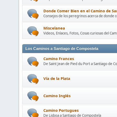
Donde Comer Bien en el Camino de Sa
Consejos de los peregrinos acerca de donde 
Miscelanea
Videos, Enlaces, Fotos, Cosas curiosas del Ca
Los Caminos a Santiago de Compostela
Camino Frances
De Saint Jean de Pied du Port a Santiago de 
Vía de la Plata
Camino Inglés
Camino Portugues
De Lisboa a Santiago de Compostela