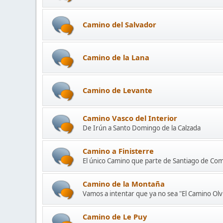
Camino del Salvador
Camino de la Lana
Camino de Levante
Camino Vasco del Interior
De Irún a Santo Domingo de la Calzada
Camino a Finisterre
El único Camino que parte de Santiago de Co
Camino de la Montaña
Vamos a intentar que ya no sea "El Camino Ol
Camino de Le Puy