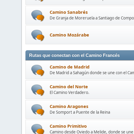
Camino Sanabrés
De Granja de Moreruela a Santiago de Compo
Camino Mozárabe
Rutas que conectan con el Camino Francés
Camino de Madrid
De Madrid a Sahagún donde se une con el Ca
Camino del Norte
El Camino Verdadero.
Camino Aragones
De Somport a Puente de la Reina
Camino Primitivo
Camino desde Oviedo a Melide, donde se une 