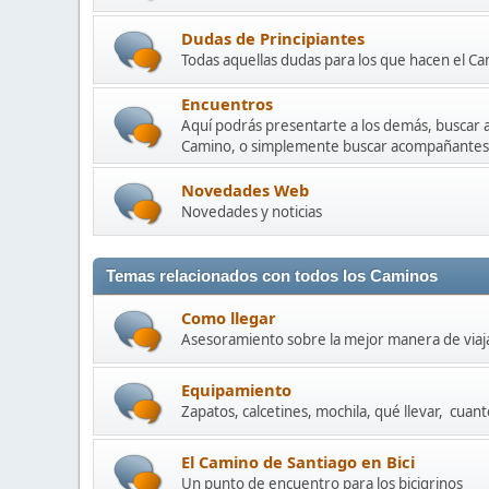
Dudas de Principiantes
Todas aquellas dudas para los que hacen el C
Encuentros
Aquí podrás presentarte a los demás, buscar a
Camino, o simplemente buscar acompañantes
Novedades Web
Novedades y noticias
Temas relacionados con todos los Caminos
Como llegar
Asesoramiento sobre la mejor manera de viaja
Equipamiento
Zapatos, calcetines, mochila, qué llevar, cuanto
El Camino de Santiago en Bici
Un punto de encuentro para los bicigrinos