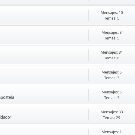
Mensajes: 10
Temas: 5
Mensajes: 8
Temas: 5
Mensajes: 81
Temas: 6
Mensajes: 6
Temas: 3
Mensajes: 5
mpostela
Temas: 3
Mensajes: 33
vidado"
Temas: 29
Mensajes: 1