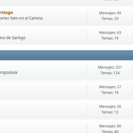
ntiago
Mensajes: 49
comer bien en el Camino
Temas: 29
Mensajes: 63
mino de Santigo
Temas: 19
Mensajes: 251
Compostela
Temas: 124
Mensajes: 27
Temas: 19
Mensajes: 26
Temas: 12
Mensajes: 80
Temas: 40