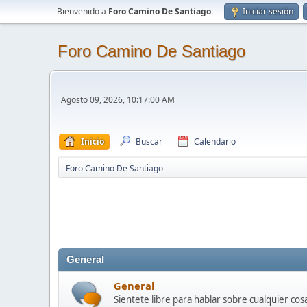
Bienvenido a
Foro Camino De Santiago
.
Iniciar sesión
Foro Camino De Santiago
Agosto 09, 2026, 10:17:00 AM
Inicio
Buscar
Calendario
Foro Camino De Santiago
General
General
Sientete libre para hablar sobre cualquier cos