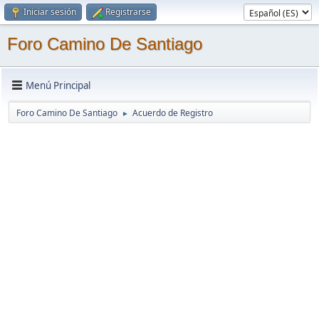
Iniciar sesión
Registrarse
Foro Camino De Santiago
Menú Principal
Foro Camino De Santiago
Acuerdo de Registro
►