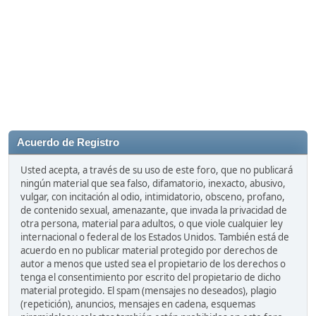
Acuerdo de Registro
Usted acepta, a través de su uso de este foro, que no publicará
ningún material que sea falso, difamatorio, inexacto, abusivo,
vulgar, con incitación al odio, intimidatorio, obsceno, profano,
de contenido sexual, amenazante, que invada la privacidad de
otra persona, material para adultos, o que viole cualquier ley
internacional o federal de los Estados Unidos. También está de
acuerdo en no publicar material protegido por derechos de
autor a menos que usted sea el propietario de los derechos o
tenga el consentimiento por escrito del propietario de dicho
material protegido. El spam (mensajes no deseados), plagio
(repetición), anuncios, mensajes en cadena, esquemas