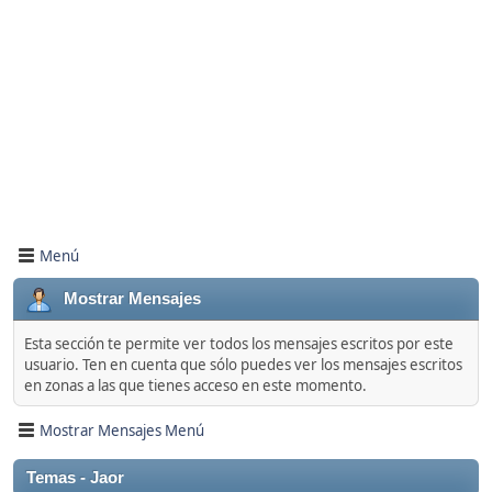
Menú
Mostrar Mensajes
Esta sección te permite ver todos los mensajes escritos por este
usuario. Ten en cuenta que sólo puedes ver los mensajes escritos
en zonas a las que tienes acceso en este momento.
Mostrar Mensajes Menú
Temas - Jaor