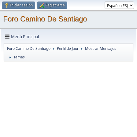
Iniciar sesión
Registrarse
Foro Camino De Santiago
Menú Principal
Foro Camino De Santiago
Perfil de Jaor
Mostrar Mensajes
►
►
Temas
►