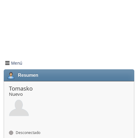
Menú
Resumen
Tomasko
Nuevo
Desconectado