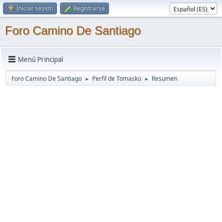
Iniciar sesión
Registrarse
Foro Camino De Santiago
Menú Principal
Foro Camino De Santiago
Perfil de Tomasko
Resumen
►
►