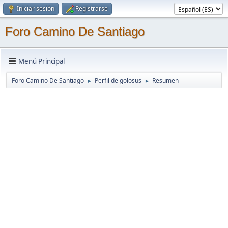
Iniciar sesión
Registrarse
Foro Camino De Santiago
Menú Principal
Foro Camino De Santiago
Perfil de golosus
Resumen
►
►