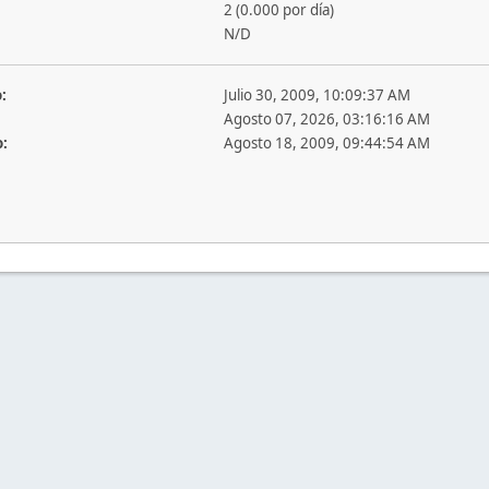
2 (0.000 por día)
N/D
:
Julio 30, 2009, 10:09:37 AM
Agosto 07, 2026, 03:16:16 AM
o:
Agosto 18, 2009, 09:44:54 AM