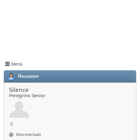
Menú
Resumen
Silence
Peregrino Senior
Desconectado