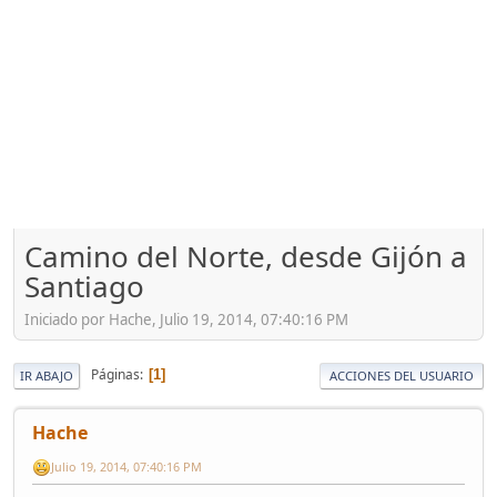
Camino del Norte, desde Gijón a
Santiago
Iniciado por Hache, Julio 19, 2014, 07:40:16 PM
Páginas
1
IR ABAJO
ACCIONES DEL USUARIO
Hache
Julio 19, 2014, 07:40:16 PM