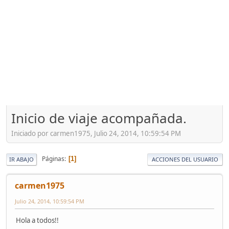
Inicio de viaje acompañada.
Iniciado por carmen1975, Julio 24, 2014, 10:59:54 PM
Páginas
1
IR ABAJO
ACCIONES DEL USUARIO
carmen1975
Julio 24, 2014, 10:59:54 PM
Hola a todos!!