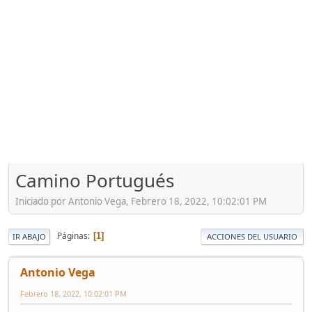
Camino Portugués
Iniciado por Antonio Vega, Febrero 18, 2022, 10:02:01 PM
Páginas
1
IR ABAJO
ACCIONES DEL USUARIO
Antonio Vega
Febrero 18, 2022, 10:02:01 PM