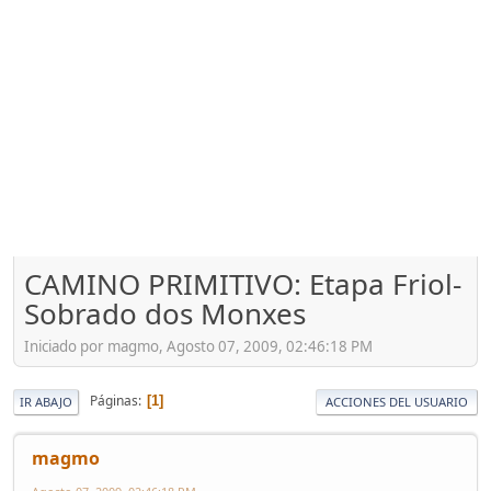
CAMINO PRIMITIVO: Etapa Friol-
Sobrado dos Monxes
Iniciado por magmo, Agosto 07, 2009, 02:46:18 PM
Páginas
1
IR ABAJO
ACCIONES DEL USUARIO
magmo