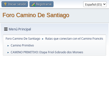
Iniciar sesión
Registrarse
Foro Camino De Santiago
Menú Principal
Foro Camino De Santiago
Rutas que conectan con el Camino Francés
►
Camino Primitivo
►
CAMINO PRIMITIVO: Etapa Friol-Sobrado dos Monxes
►