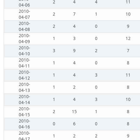
2
4
4
11
04-06
2010-
2
7
1
10
04-07
2010-
2
4
0
9
04-08
2010-
1
3
0
12
04-09
2010-
3
9
2
7
04-10
2010-
1
4
0
8
04-11
2010-
1
4
3
11
04-12
2010-
1
2
0
8
04-13
2010-
1
4
3
10
04-14
2010-
2
15
1
8
04-15
2010-
0
6
0
8
04-16
2010-
1
2
2
9
04-17