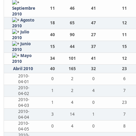
Septiembre
11
46
41
11
2010
Agosto
18
65
47
12
2010
Julio
40
90
27
11
2010
Junio
15
44
37
15
2010
Mayo
34
101
41
12
2010
Abril 2010
40
165
32
23
2010-
0
2
0
6
04-01
2010-
1
2
4
7
04-02
2010-
1
4
0
23
04-03
2010-
3
14
1
7
04-04
2010-
0
4
0
8
04-05
2010-