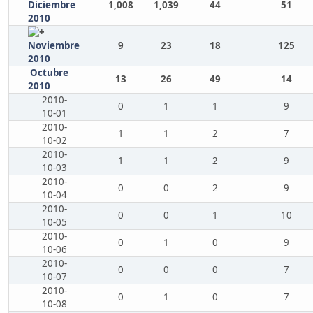
Diciembre
1,008
1,039
44
51
2010
Noviembre
9
23
18
125
2010
Octubre
13
26
49
14
2010
2010-
0
1
1
9
10-01
2010-
1
1
2
7
10-02
2010-
1
1
2
9
10-03
2010-
0
0
2
9
10-04
2010-
0
0
1
10
10-05
2010-
0
1
0
9
10-06
2010-
0
0
0
7
10-07
2010-
0
1
0
7
10-08