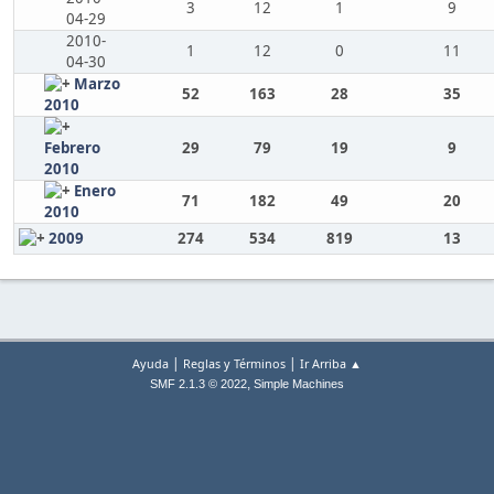
3
12
1
9
04-29
2010-
1
12
0
11
04-30
Marzo
52
163
28
35
2010
Febrero
29
79
19
9
2010
Enero
71
182
49
20
2010
2009
274
534
819
13
|
|
Ayuda
Reglas y Términos
Ir Arriba ▲
,
SMF 2.1.3 © 2022
Simple Machines