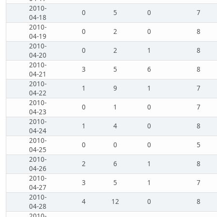
2010-
0
5
0
7
04-18
2010-
0
2
0
8
04-19
2010-
0
2
1
8
04-20
2010-
3
5
6
8
04-21
2010-
1
9
1
7
04-22
2010-
0
1
0
7
04-23
2010-
1
4
0
8
04-24
2010-
0
0
0
5
04-25
2010-
2
6
1
8
04-26
2010-
3
5
1
7
04-27
2010-
4
12
0
8
04-28
2010-