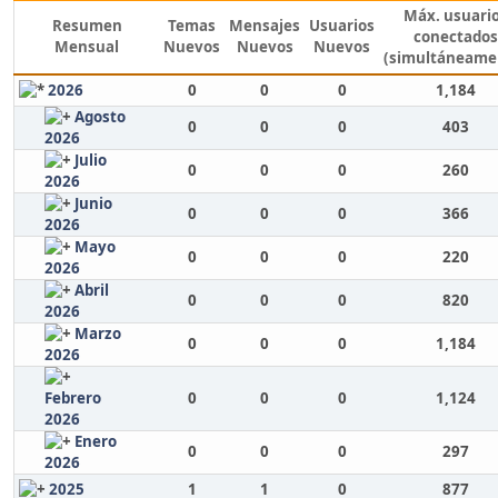
Máx. usuari
Resumen
Temas
Mensajes
Usuarios
conectados
Mensual
Nuevos
Nuevos
Nuevos
(simultáneame
2026
0
0
0
1,184
Agosto
0
0
0
403
2026
Julio
0
0
0
260
2026
Junio
0
0
0
366
2026
Mayo
0
0
0
220
2026
Abril
0
0
0
820
2026
Marzo
0
0
0
1,184
2026
Febrero
0
0
0
1,124
2026
Enero
0
0
0
297
2026
2025
1
1
0
877