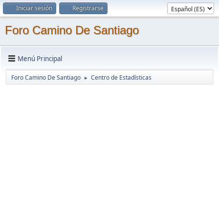
Iniciar sesión
Registrarse
Foro Camino De Santiago
Menú Principal
Foro Camino De Santiago
Centro de Estadísticas
►