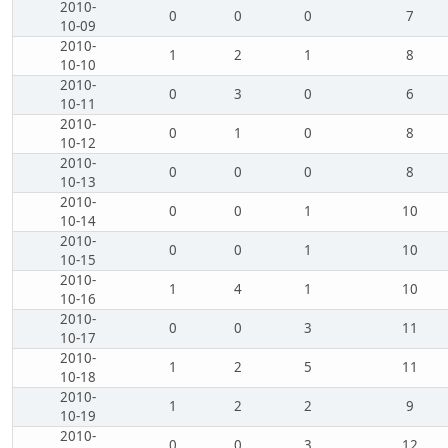
2010-
0
0
0
7
10-09
2010-
1
2
1
8
10-10
2010-
0
3
0
6
10-11
2010-
0
1
0
8
10-12
2010-
0
0
0
8
10-13
2010-
0
0
1
10
10-14
2010-
0
0
1
10
10-15
2010-
1
4
1
10
10-16
2010-
0
0
3
11
10-17
2010-
1
2
5
11
10-18
2010-
1
2
2
9
10-19
2010-
0
0
3
12