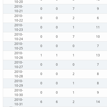
10-20
2010-
0
0
7
9
10-21
2010-
0
0
2
6
10-22
2010-
0
0
1
11
10-23
2010-
0
0
7
10
10-24
2010-
0
0
0
7
10-25
2010-
1
1
1
13
10-26
2010-
0
0
0
7
10-27
2010-
0
0
2
8
10-28
2010-
0
0
1
8
10-29
2010-
0
0
1
9
10-30
2010-
6
6
2
14
10-31