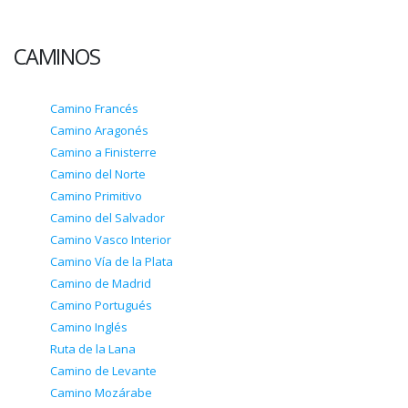
CAMINOS
Camino Francés
Camino Aragonés
Camino a Finisterre
Camino del Norte
Camino Primitivo
Camino del Salvador
Camino Vasco Interior
Camino Vía de la Plata
Camino de Madrid
Camino Portugués
Camino Inglés
Ruta de la Lana
Camino de Levante
Camino Mozárabe