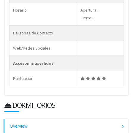
Horario
Apertura :
Cierre :
Personas de Contacto
Web/Redes Sociales
Accesominusvalidos
Puntuación
DORMITORIOS
Overview