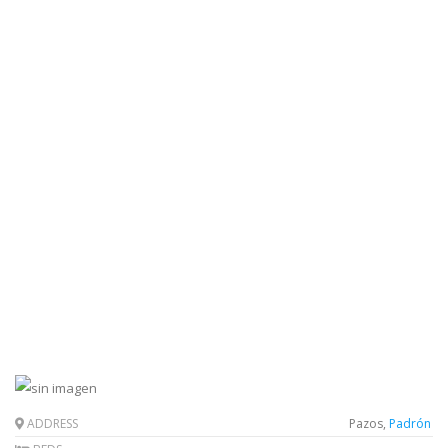
ADDRESS
Pazos,
Padrón