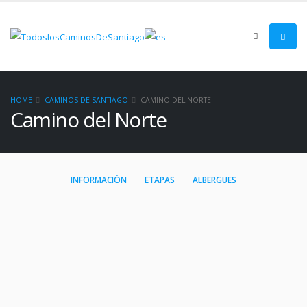
HOME
CAMINOS DE SANTIAGO
CAMINO DEL NORTE
Camino del Norte
INFORMACIÓN
ETAPAS
ALBERGUES