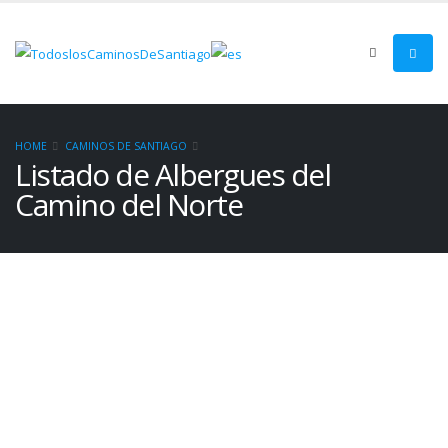
HOME
CAMINOS DE SANTIAGO
Listado de Albergues del
Camino del Norte