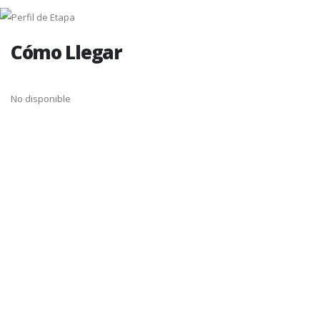
Cómo Llegar
No disponible